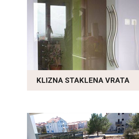
KLIZNA STAKLENA VRATA