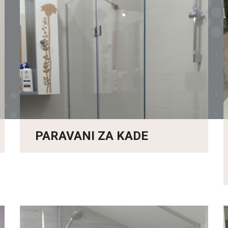
PARAVANI ZA KADE