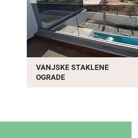
VANJSKE STAKLENE
OGRADE