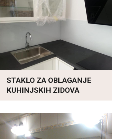
STAKLO ZA OBLAGANJE
KUHINJSKIH ZIDOVA