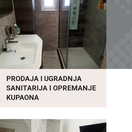
PRODAJA I UGRADNJA
SANITARIJA I OPREMANJE
KUPAONA