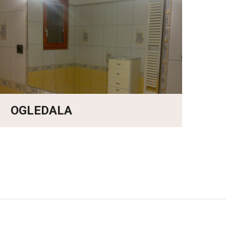
OGLEDALA