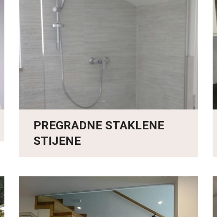
PREGRADNE STAKLENE
STIJENE