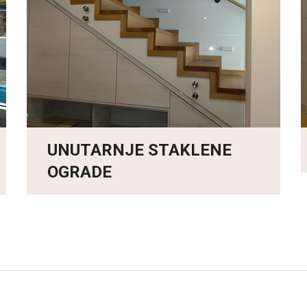
UNUTARNJE STAKLENE
OGRADE