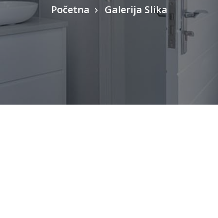
Početna
Galerija Slika